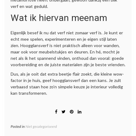
verf en wat geduld.
Wat ik hiervan meenam
Eigenlijk besef ik nu dat verf niet zomaar verf is. Je kunt er
echt mee spelen, experimenteren en je eigen stijl laten
zien. Hoogglansverf is niet praktisch alleen voor wanden,
maar ook voor meubelstukjes en deuren. En hé, mocht je
net als ik het spannend vinden, onthoud dan vooral: goede
voorbereiding en de juiste materialen zijn je beste vrienden.
Dus, als je ooit dat extra beetje flair zoekt, die kleine wow-
factor in je huis, geef hoogglansverf dan een kans. Je zult
verbaasd staan hoe zo’n simpele keuze je interieur volledig
kan transformeren.
Posted in
Niet gecategoriseerd