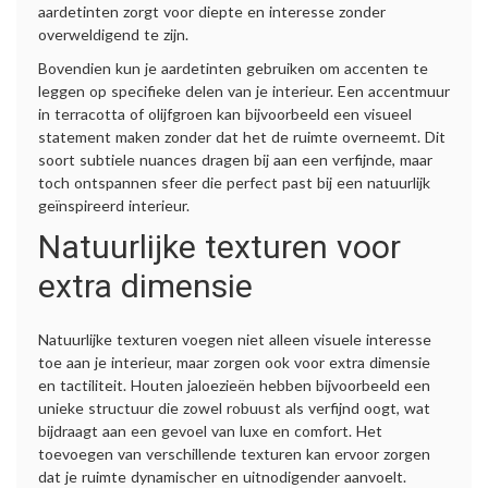
aardetinten zorgt voor diepte en interesse zonder
overweldigend te zijn.
Bovendien kun je aardetinten gebruiken om accenten te
leggen op specifieke delen van je interieur. Een accentmuur
in terracotta of olijfgroen kan bijvoorbeeld een visueel
statement maken zonder dat het de ruimte overneemt. Dit
soort subtiele nuances dragen bij aan een verfijnde, maar
toch ontspannen sfeer die perfect past bij een natuurlijk
geïnspireerd interieur.
Natuurlijke texturen voor
extra dimensie
Natuurlijke texturen voegen niet alleen visuele interesse
toe aan je interieur, maar zorgen ook voor extra dimensie
en tactiliteit. Houten jaloezieën hebben bijvoorbeeld een
unieke structuur die zowel robuust als verfijnd oogt, wat
bijdraagt aan een gevoel van luxe en comfort. Het
toevoegen van verschillende texturen kan ervoor zorgen
dat je ruimte dynamischer en uitnodigender aanvoelt.