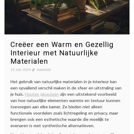
Creëer een Warm en Gezellig
Interieur met Natuurlijke
Materialen
15 July 2024
Annelotte
Het gebruik van natuurlijke materialen in je interieur kan
een opvallend verschil maken in de sfeer en uitstraling van
je huis.
Houten jaloezieën
zijn een uitstekend voorbeeld
van hoe natuurlijke elementen warmte en textuur kunnen
toevoegen aan elke kamer. Ze bieden niet alleen
functionele voordelen zoals lichtregeling en privacy, maar
brengen ook een esthetische waarde die moeilijk te
evenaren is met synthetische alternatieven.